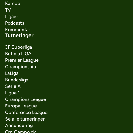
Kampe
TV
Ligaer
Podcasts
Kommentar
Turneringer
3F Superliga
Betinia LIGA
Premier League
Championship
LaLiga
Bundesliga
Serie A
Ligue 1
Champions League
Europa League
Conference League
Se alle turneringer
Annoncering
Om Campo.dk