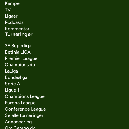
Kampe
TV
Ligaer
Podcasts
Kommentar
Turneringer
3F Superliga
Betinia LIGA
Premier League
Championship
LaLiga
Bundesliga
Serie A
Ligue 1
Champions League
Europa League
Conference League
Se alle turneringer
Annoncering
Om Campo.dk