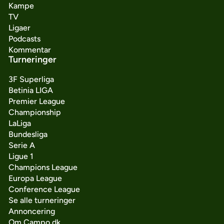
Kampe
TV
Ligaer
Podcasts
Kommentar
Turneringer
3F Superliga
Betinia LIGA
Premier League
Championship
LaLiga
Bundesliga
Serie A
Ligue 1
Champions League
Europa League
Conference League
Se alle turneringer
Annoncering
Om Campo.dk