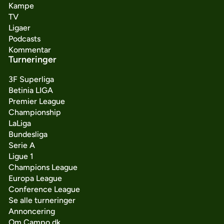
Kampe
TV
Ligaer
Podcasts
Kommentar
Turneringer
3F Superliga
Betinia LIGA
Premier League
Championship
LaLiga
Bundesliga
Serie A
Ligue 1
Champions League
Europa League
Conference League
Se alle turneringer
Annoncering
Om Campo.dk