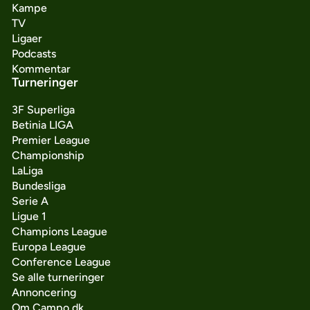
Kampe
TV
Ligaer
Podcasts
Kommentar
Turneringer
3F Superliga
Betinia LIGA
Premier League
Championship
LaLiga
Bundesliga
Serie A
Ligue 1
Champions League
Europa League
Conference League
Se alle turneringer
Annoncering
Om Campo.dk