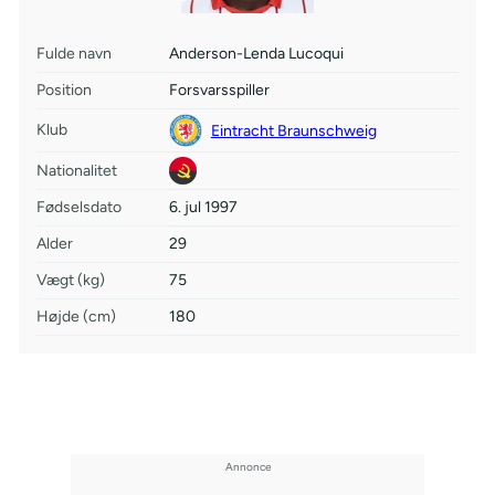
Fulde navn
Anderson-Lenda Lucoqui
Position
Forsvarsspiller
Klub
Eintracht Braunschweig
Nationalitet
Fødselsdato
6. jul 1997
Alder
29
Vægt (kg)
75
Højde (cm)
180