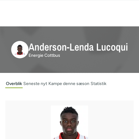
Anderson-Lenda Lucoqui
Energie Cottbus
Overblik
Seneste nyt
Kampe denne sæson
Statistik