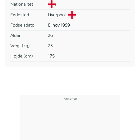
Nationalitet
Fødested
Liverpool
Fødselsdato
8. nov 1999
Alder
26
Vægt (kg)
73
Højde (cm)
175