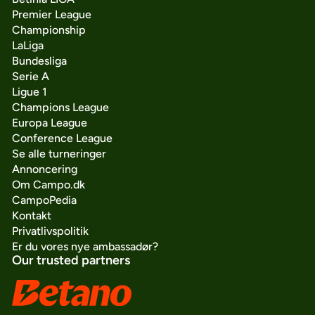
Premier League
Championship
LaLiga
Bundesliga
Serie A
Ligue 1
Champions League
Europa League
Conference League
Se alle turneringer
Annoncering
Om Campo.dk
CampoPedia
Kontakt
Privatlivspolitik
Er du vores nye ambassadør?
Our trusted partners