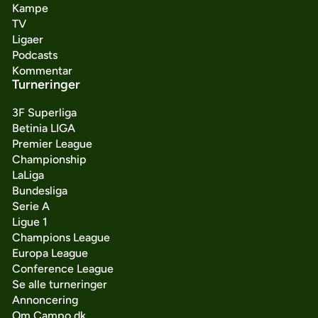
Kampe
TV
Ligaer
Podcasts
Kommentar
Turneringer
3F Superliga
Betinia LIGA
Premier League
Championship
LaLiga
Bundesliga
Serie A
Ligue 1
Champions League
Europa League
Conference League
Se alle turneringer
Annoncering
Om Campo.dk