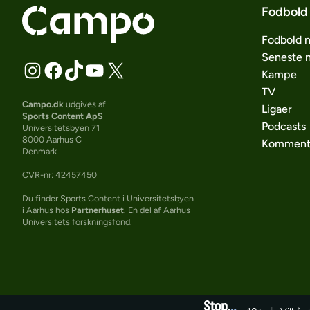
Fodbold
Fodbold 
Seneste 
Kampe
TV
Campo.dk
udgives af
Ligaer
Sports Content ApS
Podcasts
Universitetsbyen 71
8000 Aarhus C
Komment
Denmark
CVR-nr: 42457450
Du finder Sports Content i Universitetsbyen
i Aarhus hos
Partnerhuset
. En del af Aarhus
Universitets forskningsfond.