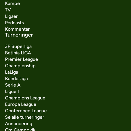
Kampe
TV
Ligaer
Podcasts
Kommentar
Turneringer
3F Superliga
Betinia LIGA
Premier League
Championship
LaLiga
Bundesliga
Serie A
Ligue 1
Champions League
Europa League
Conference League
Se alle turneringer
Annoncering
Om Campo.dk