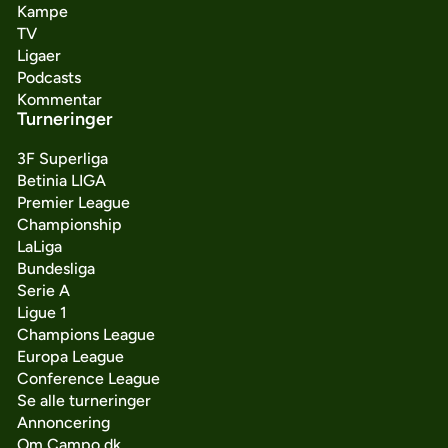
Kampe
TV
Ligaer
Podcasts
Kommentar
Turneringer
3F Superliga
Betinia LIGA
Premier League
Championship
LaLiga
Bundesliga
Serie A
Ligue 1
Champions League
Europa League
Conference League
Se alle turneringer
Annoncering
Om Campo.dk