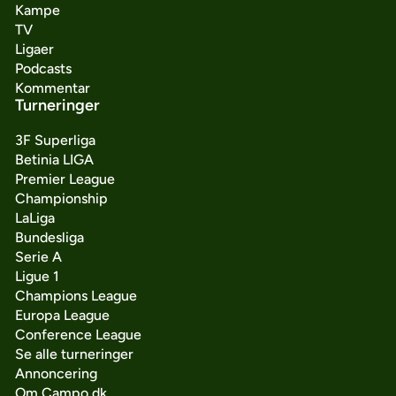
Kampe
TV
Ligaer
Podcasts
Kommentar
Turneringer
3F Superliga
Betinia LIGA
Premier League
Championship
LaLiga
Bundesliga
Serie A
Ligue 1
Champions League
Europa League
Conference League
Se alle turneringer
Annoncering
Om Campo.dk