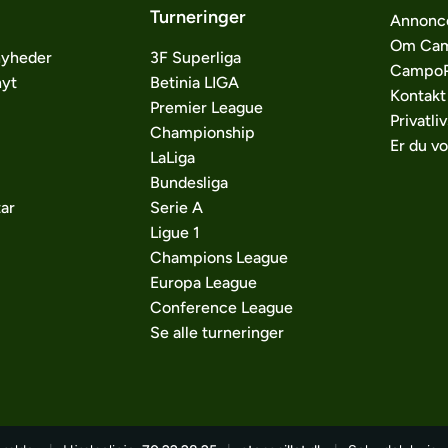
Turneringer
Annonc
Om Cam
nyheder
3F Superliga
CampoP
nyt
Betinia LIGA
Kontakt
Premier League
Privatliv
Championship
Er du v
LaLiga
Bundesliga
ar
Serie A
Ligue 1
Champions League
Europa League
Conference League
Se alle turneringer