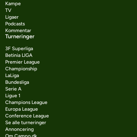
Kampe
TV
Ligaer
Podcasts
Kommentar
Turneringer
3F Superliga
Betinia LIGA
Premier League
Championship
LaLiga
Bundesliga
Serie A
Ligue 1
Champions League
Europa League
Conference League
Se alle turneringer
Annoncering
Om Campo.dk