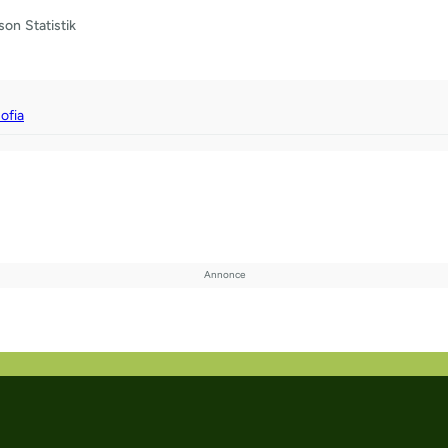
son
Statistik
ofia