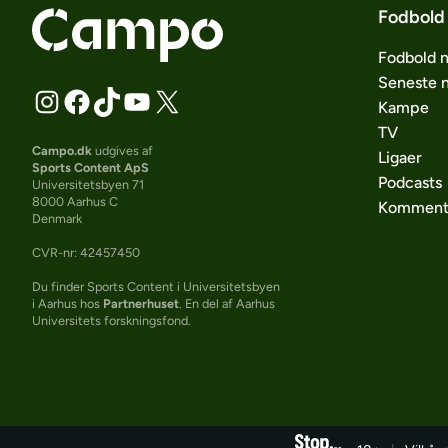
Fodbold
Fodbold 
Seneste 
Kampe
TV
Campo.dk
udgives af
Ligaer
Sports Content ApS
Podcasts
Universitetsbyen 71
8000 Aarhus C
Komment
Denmark
CVR-nr: 42457450
Du finder Sports Content i Universitetsbyen
i Aarhus hos
Partnerhuset
. En del af Aarhus
Universitets forskningsfond.