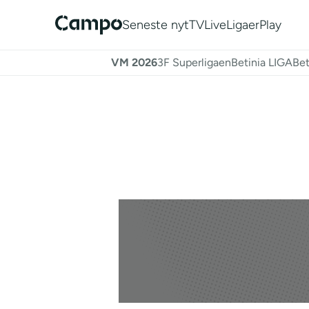
Seneste nyt
TV
Live
Ligaer
Play
VM 2026
3F Superligaen
Betinia LIGA
Bet