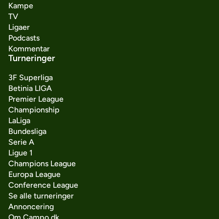
Kampe
TV
Ligaer
Podcasts
Kommentar
Turneringer
3F Superliga
Betinia LIGA
Premier League
Championship
LaLiga
Bundesliga
Serie A
Ligue 1
Champions League
Europa League
Conference League
Se alle turneringer
Annoncering
Om Campo.dk