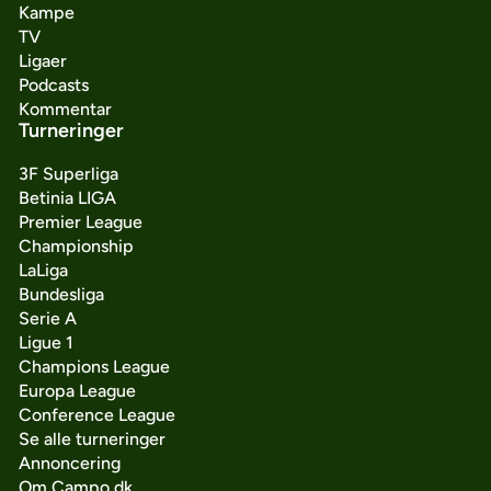
Kampe
TV
Ligaer
Podcasts
Kommentar
Turneringer
3F Superliga
Betinia LIGA
Premier League
Championship
LaLiga
Bundesliga
Serie A
Ligue 1
Champions League
Europa League
Conference League
Se alle turneringer
Annoncering
Om Campo.dk