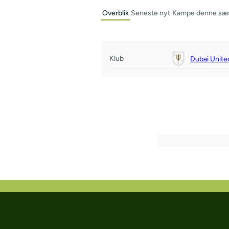
Overblik
Seneste nyt
Kampe denne sæ
Klub
Dubai Unite