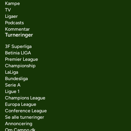
Kampe
TV
Ligaer
Podcasts
Kommentar
Turneringer
3F Superliga
Betinia LIGA
Premier League
Championship
LaLiga
Bundesliga
Serie A
Ligue 1
Champions League
Europa League
Conference League
Se alle turneringer
Annoncering
Om Campo.dk