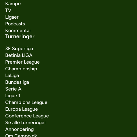
Kampe
TV
Ligaer
Podcasts
Kommentar
Turneringer
3F Superliga
Betinia LIGA
Premier League
Championship
LaLiga
Bundesliga
Serie A
Ligue 1
Champions League
Europa League
Conference League
Se alle turneringer
Annoncering
Om Campo.dk