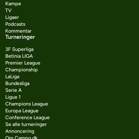
Kampe
TV
Ligaer
Podcasts
Kommentar
Turneringer
3F Superliga
Betinia LIGA
Premier League
Championship
LaLiga
Bundesliga
Serie A
Ligue 1
Champions League
Europa League
Conference League
Se alle turneringer
Annoncering
Om Campo.dk