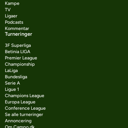
Kampe
TV
Ligaer
Podcasts
Kommentar
Turneringer
3F Superliga
Betinia LIGA
Premier League
Championship
LaLiga
Bundesliga
Serie A
Ligue 1
Champions League
Europa League
Conference League
Se alle turneringer
Annoncering
Om Campo.dk