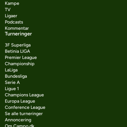
Kampe
TV
Ligaer
Podcasts
Kommentar
Turneringer
3F Superliga
Betinia LIGA
Premier League
Championship
LaLiga
Bundesliga
Serie A
Ligue 1
Champions League
Europa League
Conference League
Se alle turneringer
Annoncering
Om Campo.dk