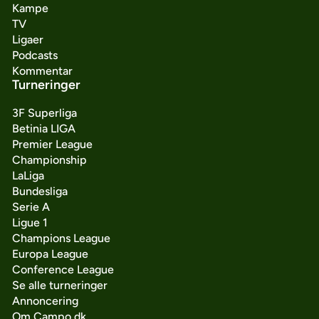
Kampe
TV
Ligaer
Podcasts
Kommentar
Turneringer
3F Superliga
Betinia LIGA
Premier League
Championship
LaLiga
Bundesliga
Serie A
Ligue 1
Champions League
Europa League
Conference League
Se alle turneringer
Annoncering
Om Campo.dk