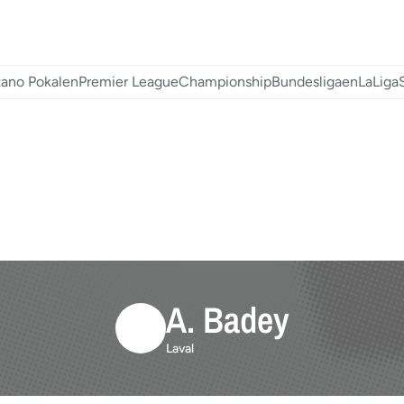
ano Pokalen
Premier League
Championship
Bundesligaen
LaLiga
A. Badey
Laval