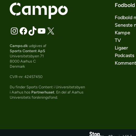
Fodbold
Fodbold 
Seneste 
Kampe
TV
Campo.dk
udgives af
Ligaer
Sports Content ApS
Podcasts
Universitetsbyen 71
8000 Aarhus C
Komment
Denmark
CVR-nr: 42457450
Du finder Sports Content i Universitetsbyen
i Aarhus hos
Partnerhuset
. En del af Aarhus
Universitets forskningsfond.