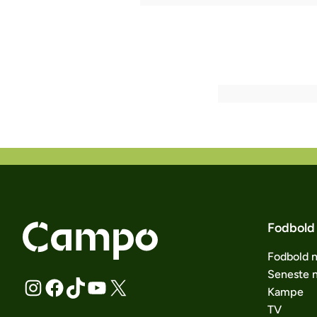
Fodbold
Fodbold 
Seneste 
Kampe
TV