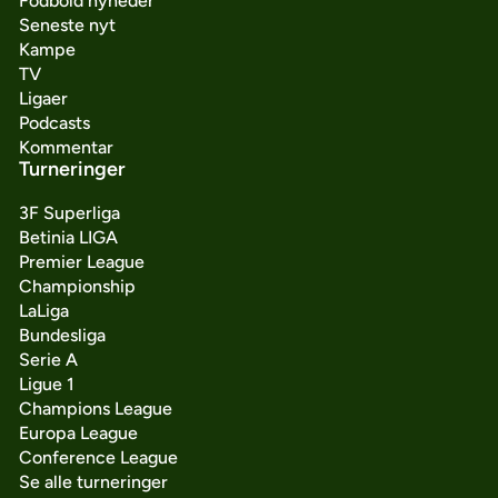
Fodbold nyheder
Seneste nyt
Kampe
TV
Ligaer
Podcasts
Kommentar
Turneringer
3F Superliga
Betinia LIGA
Premier League
Championship
LaLiga
Bundesliga
Serie A
Ligue 1
Champions League
Europa League
Conference League
Se alle turneringer