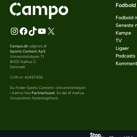
Fodbold
Fodbold 
Seneste 
Kampe
TV
Campo.dk
udgives af
Ligaer
Sports Content ApS
Podcasts
Universitetsbyen 71
8000 Aarhus C
Komment
Denmark
CVR-nr: 42457450
Du finder Sports Content i Universitetsbyen
i Aarhus hos
Partnerhuset
. En del af Aarhus
Universitets forskningsfond.