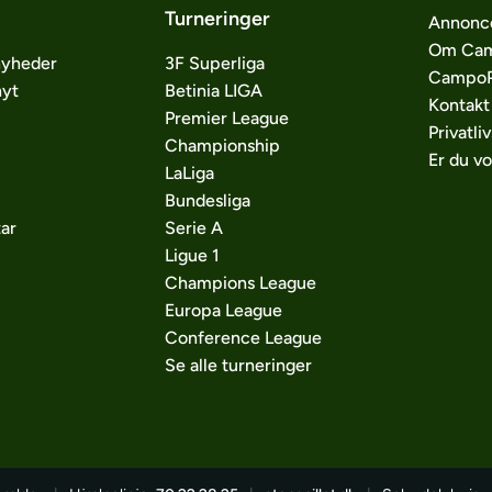
Turneringer
Annonc
Om Cam
nyheder
3F Superliga
CampoP
nyt
Betinia LIGA
Kontakt
Premier League
Privatliv
Championship
Er du v
LaLiga
Bundesliga
ar
Serie A
Ligue 1
Champions League
Europa League
Conference League
Se alle turneringer