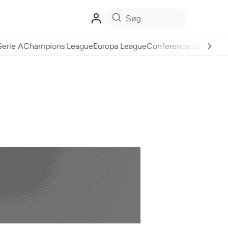
Serie A
Champions League
Europa League
Conference League