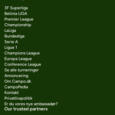
3F Superliga
Betinia LIGA
Premier League
Championship
LaLiga
Bundesliga
Serie A
Ligue 1
Champions League
Europa League
Conference League
Se alle turneringer
Annoncering
Om Campo.dk
CampoPedia
Kontakt
Privatlivspolitik
Er du vores nye ambassadør?
Our trusted partners