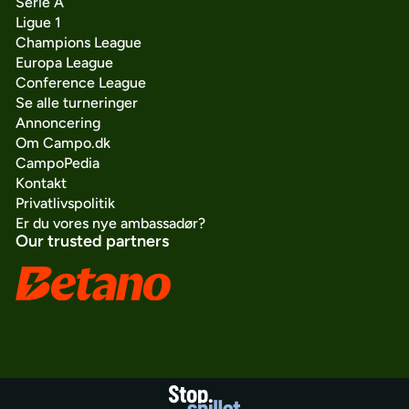
Serie A
Ligue 1
Champions League
Europa League
Conference League
Se alle turneringer
Annoncering
Om Campo.dk
CampoPedia
Kontakt
Privatlivspolitik
Er du vores nye ambassadør?
Our trusted partners