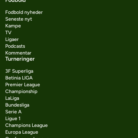
Fodbold nyheder
Seneste nyt
Kampe
TV
Ligaer
Podcasts
Kommentar
Turneringer
3F Superliga
Betinia LIGA
Premier League
Championship
LaLiga
Bundesliga
Serie A
Ligue 1
Champions League
Europa League