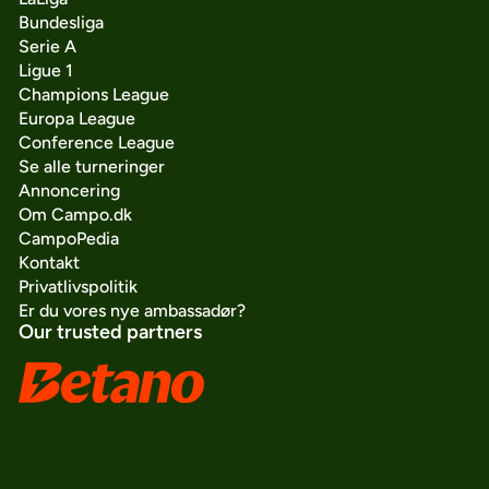
Bundesliga
Serie A
Ligue 1
Champions League
Europa League
Conference League
Se alle turneringer
Annoncering
Om Campo.dk
CampoPedia
Kontakt
Privatlivspolitik
Er du vores nye ambassadør?
Our trusted partners