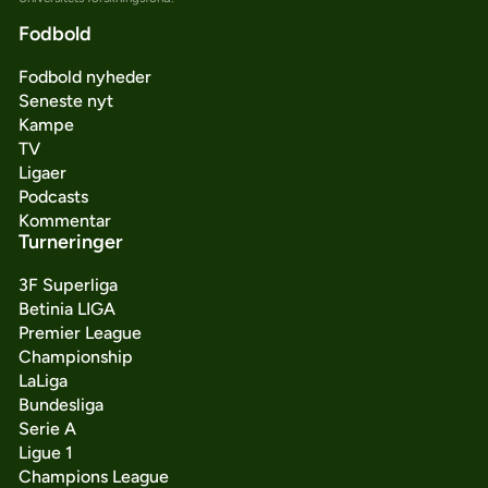
Fodbold
Fodbold nyheder
Seneste nyt
Kampe
TV
Ligaer
Podcasts
Kommentar
Turneringer
3F Superliga
Betinia LIGA
Premier League
Championship
LaLiga
Bundesliga
Serie A
Ligue 1
Champions League