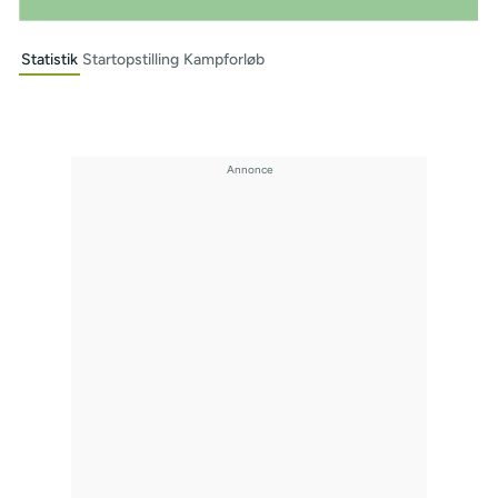
Statistik
Startopstilling
Kampforløb