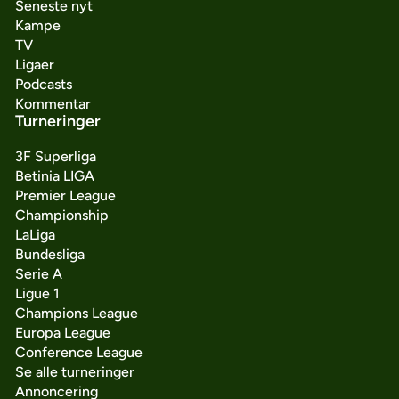
Seneste nyt
Kampe
TV
Ligaer
Podcasts
Kommentar
Turneringer
3F Superliga
Betinia LIGA
Premier League
Championship
LaLiga
Bundesliga
Serie A
Ligue 1
Champions League
Europa League
Conference League
Se alle turneringer
Annoncering