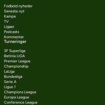
Fodbold nyheder
Seneste nyt
Kampe
TV
Ligaer
Podcasts
Kommentar
Turneringer
3F Superliga
Betinia LIGA
Premier League
Championship
LaLiga
Bundesliga
Serie A
Ligue 1
Champions League
Europa League
Conference League