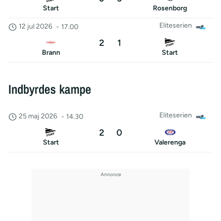
Start
Rosenborg
Eliteserien
12 jul 2026
-
17.00
2
1
Brann
Start
Indbyrdes kampe
Eliteserien
25 maj 2026
-
14.30
2
0
Start
Valerenga