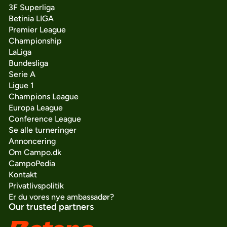
3F Superliga
Betinia LIGA
Premier League
Championship
LaLiga
Bundesliga
Serie A
Ligue 1
Champions League
Europa League
Conference League
Se alle turneringer
Annoncering
Om Campo.dk
CampoPedia
Kontakt
Privatlivspolitik
Er du vores nye ambassadør?
Our trusted partners