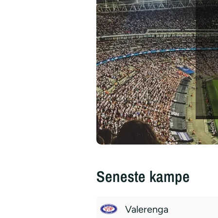
Seneste kampe
Valerenga