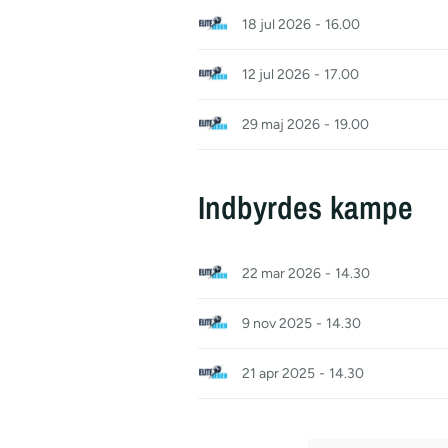
18 jul 2026
-
16.00
12 jul 2026
-
17.00
29 maj 2026
-
19.00
Indbyrdes kampe
22 mar 2026
-
14.30
9 nov 2025
-
14.30
21 apr 2025
-
14.30