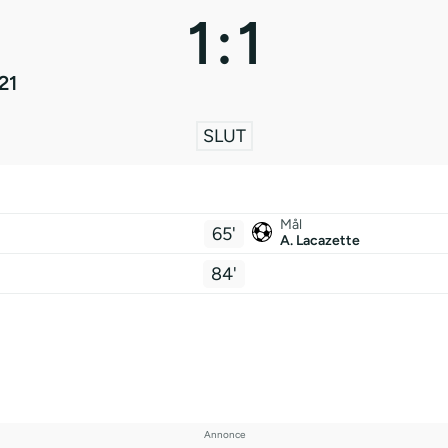
1
:
1
21
SLUT
Mål
65'
A. Lacazette
84'