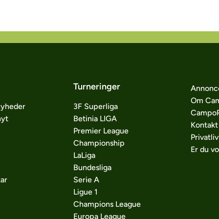
Turneringer
Annonc
Om Cam
nyheder
3F Superliga
CampoP
nyt
Betinia LIGA
Kontakt
Premier League
Privatliv
Championship
Er du v
LaLiga
Bundesliga
ar
Serie A
Ligue 1
Champions League
Europa League