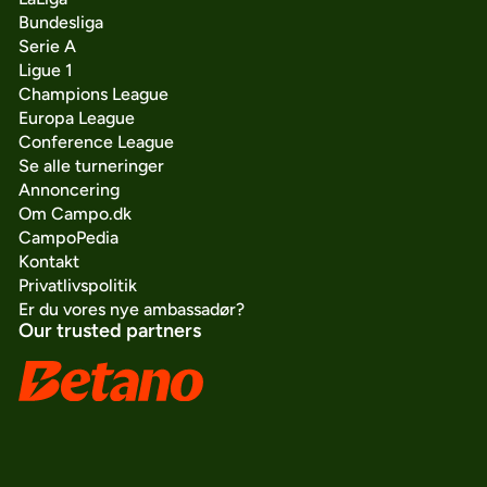
Bundesliga
Serie A
Ligue 1
Champions League
Europa League
Conference League
Se alle turneringer
Annoncering
Om Campo.dk
CampoPedia
Kontakt
Privatlivspolitik
Er du vores nye ambassadør?
Our trusted partners