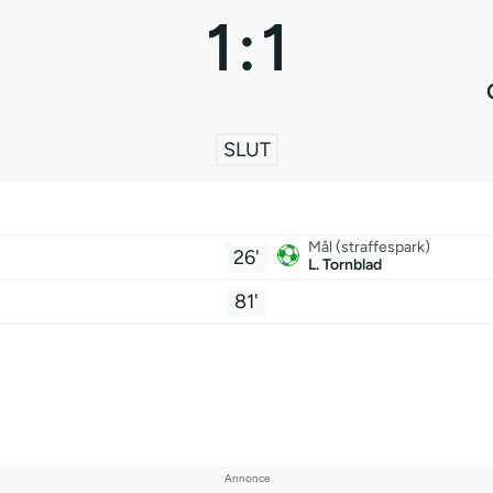
1
:
1
SLUT
Mål (straffespark)
26'
L. Tornblad
81'