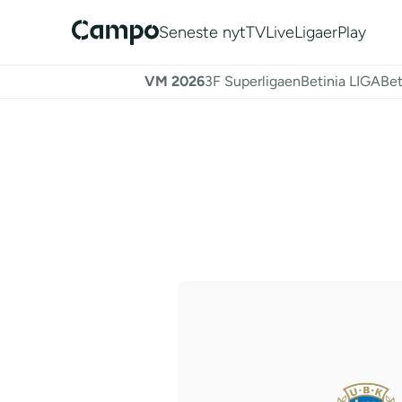
Seneste nyt
TV
Live
Ligaer
Play
VM 2026
3F Superligaen
Betinia LIGA
Bet