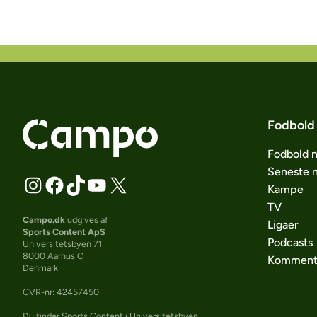
Fodbold
Fodbold 
Seneste 
Kampe
TV
Campo.dk
udgives af
Ligaer
Sports Content ApS
Podcasts
Universitetsbyen 71
8000 Aarhus C
Komment
Denmark
CVR-nr: 42457450
Du finder Sports Content i Universitetsbyen