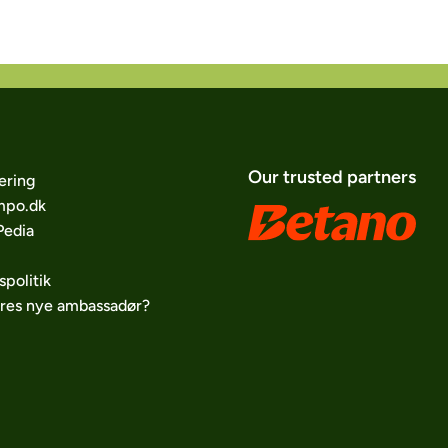
Our trusted partners
ering
po.dk
edia
spolitik
ores nye ambassadør?