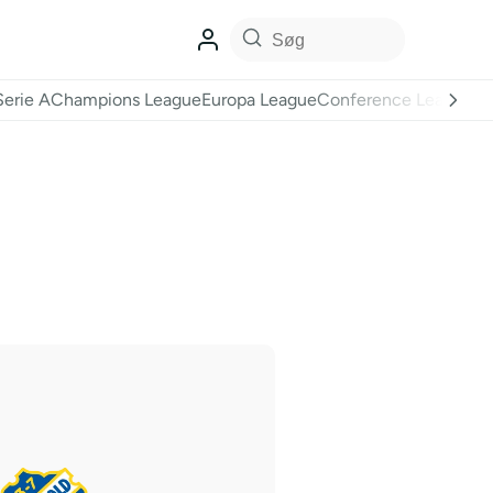
Serie A
Champions League
Europa League
Conference League