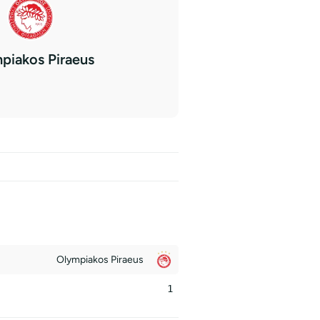
piakos Piraeus
Olympiakos Piraeus
1