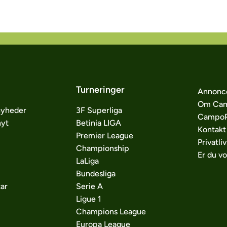
Turneringer
Annonc
Om Cam
nyheder
3F Superliga
CampoP
nyt
Betinia LIGA
Kontakt
Premier League
Privatliv
Championship
Er du v
LaLiga
Bundesliga
ar
Serie A
Ligue 1
Champions League
Europa League