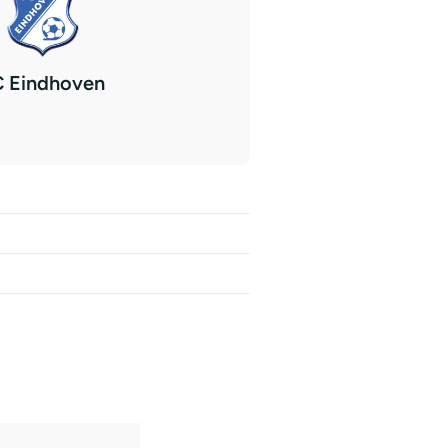
 Eindhoven