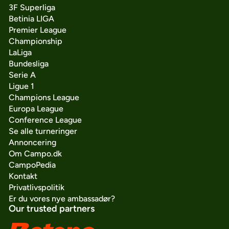
3F Superliga
Betinia LIGA
Premier League
Championship
LaLiga
Bundesliga
Serie A
Ligue 1
Champions League
Europa League
Conference League
Se alle turneringer
Annoncering
Om Campo.dk
CampoPedia
Kontakt
Privatlivspolitik
Er du vores nye ambassadør?
Our trusted partners