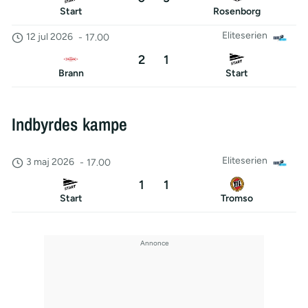
Start
Rosenborg
Eliteserien
12 jul 2026
-
17.00
2
1
Brann
Start
Indbyrdes kampe
Eliteserien
3 maj 2026
-
17.00
1
1
Start
Tromso