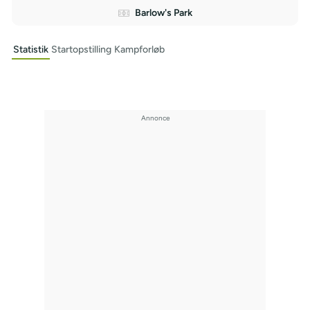
Barlow's Park
Statistik
Startopstilling
Kampforløb