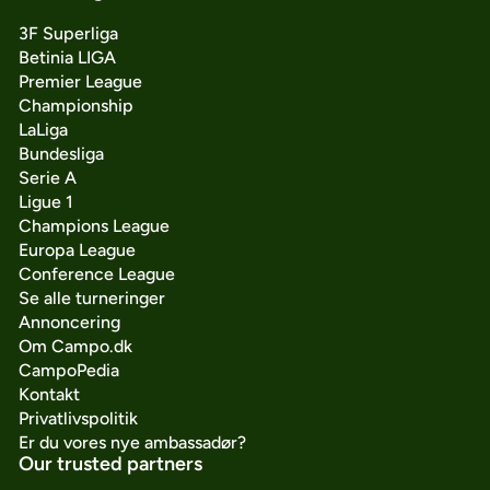
3F Superliga
Betinia LIGA
Premier League
Championship
LaLiga
Bundesliga
Serie A
Ligue 1
Champions League
Europa League
Conference League
Se alle turneringer
Annoncering
Om Campo.dk
CampoPedia
Kontakt
Privatlivspolitik
Er du vores nye ambassadør?
Our trusted partners