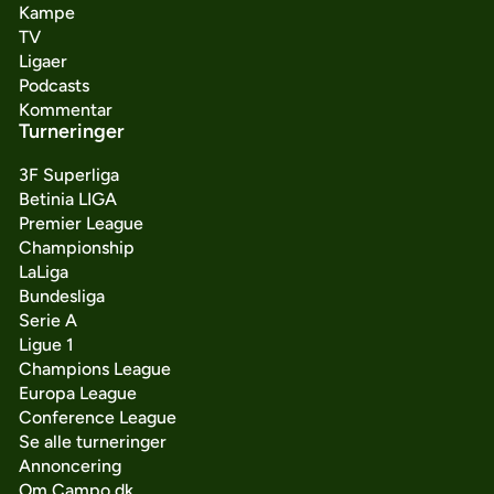
Kampe
TV
Ligaer
Podcasts
Kommentar
Turneringer
3F Superliga
Betinia LIGA
Premier League
Championship
LaLiga
Bundesliga
Serie A
Ligue 1
Champions League
Europa League
Conference League
Se alle turneringer
Annoncering
Om Campo.dk