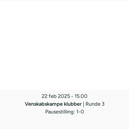
22 feb 2025
-
15.00
Venskabskampe klubber
| Runde 3
Pausestilling: 1-0