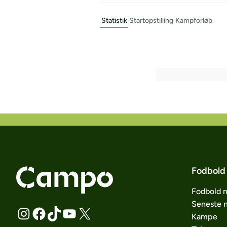
Statistik
Startopstilling
Kampforløb
Fodbold
Fodbold 
Seneste 
Kampe