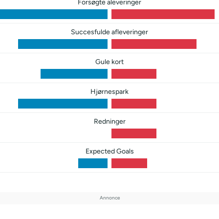
Forsøgte aleveringer
Succesfulde afleveringer
Gule kort
Hjørnespark
Redninger
Expected Goals