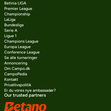
Betinia LIGA
Premier League
Championship
LaLiga
Bundesliga
Serie A
Ligue 1
Champions League
Europa League
Conference League
Se alle turneringer
Annoncering
Om Campo.dk
CampoPedia
Kontakt
Privatlivspolitik
Er du vores nye ambassadør?
Our trusted partners